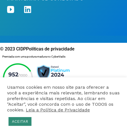
© 2023 CIDP
Políticas de privacidade
Premiada com uma postura madura no CyberVadis
Usamos cookies em nosso site para oferecer a
você a experiência mais relevante, lembrando suas
preferências e visitas repetidas. Ao clicar em
"Aceitar", você concorda com o uso de TODOS os
cookies.
Leia a Política de Privacidade
ACEITAR