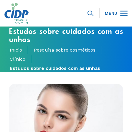
MENU
Estudos sobre cuidados com as
unhas
Início
Pesquisa sobre cosméticos
Clínico
Estudos sobre cuidados com as unhas