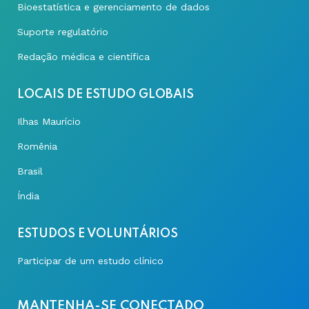
Bioestatística e gerenciamento de dados
Suporte regulatório
Redação médica e científica
LOCAIS DE ESTUDO GLOBAIS
Ilhas Maurício
Romênia
Brasil
Índia
ESTUDOS E VOLUNTÁRIOS
Participar de um estudo clínico
MANTENHA-SE CONECTADO