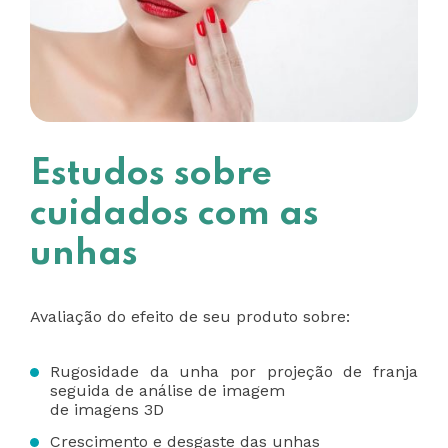
Estudos sobre
cuidados com as
unhas
Avaliação do efeito de seu produto sobre:
Rugosidade da unha por projeção de franja
seguida de análise de imagem
de imagens 3D
Crescimento e desgaste das unhas