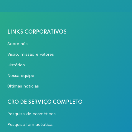
LINKS CORPORATIVOS
Sobre nós
Visão, missão e valores
Histórico
Nossa equipe
Últimas notícias
CRO DE SERVIÇO COMPLETO
Pesquisa de cosméticos
Pesquisa farmacêutica