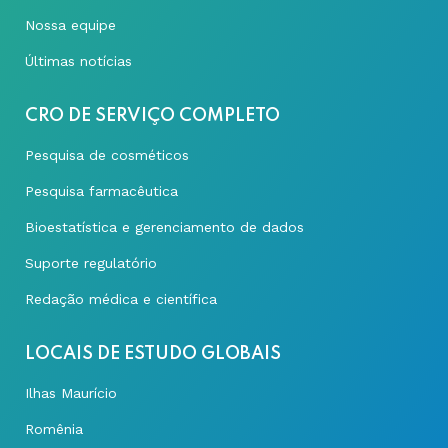
Nossa equipe
Últimas notícias
CRO DE SERVIÇO COMPLETO
Pesquisa de cosméticos
Pesquisa farmacêutica
Bioestatística e gerenciamento de dados
Suporte regulatório
Redação médica e científica
LOCAIS DE ESTUDO GLOBAIS
Ilhas Maurício
Romênia