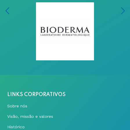
LINKS CORPORATIVOS
Sobre nós
Visão, missão e valores
Histórico