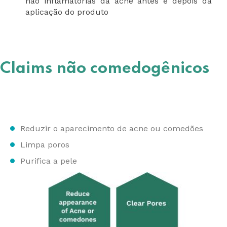
não inflamatórias da acne antes e depois da
aplicação do produto
Claims não comedogênicos
Reduzir o aparecimento de acne ou comedões
Limpa poros
Purifica a pele