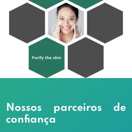
Nossos parceiros de
confiança