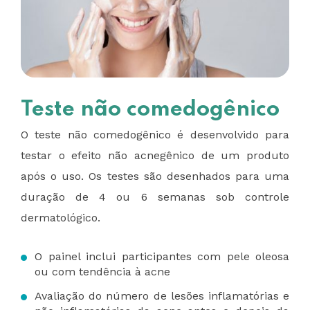
Teste não comedogênico
O teste não comedogênico é desenvolvido para
testar o efeito não acnegênico de um produto
após o uso. Os testes são desenhados para uma
duração de 4 ou 6 semanas sob controle
dermatológico.
O painel inclui participantes com pele oleosa
ou com tendência à acne
Avaliação do número de lesões inflamatórias e