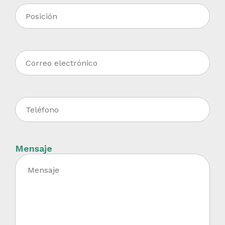
Mensaje