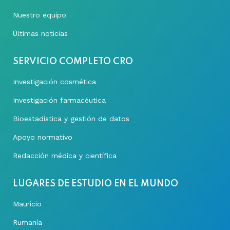
Nuestro equipo
Últimas noticias
SERVICIO COMPLETO CRO
Investigación cosmética
Investigación farmacéutica
Bioestadística y gestión de datos
Apoyo normativo
Redacción médica y científica
LUGARES DE ESTUDIO EN EL MUNDO
Mauricio
Rumanía