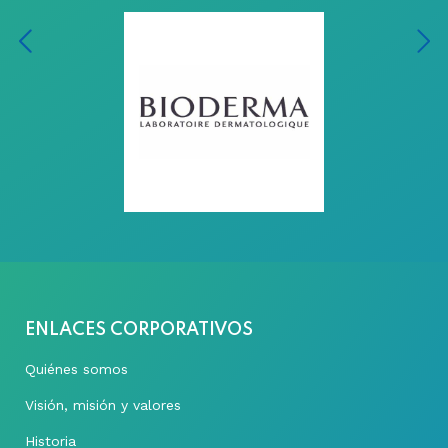
ENLACES CORPORATIVOS
Quiénes somos
Visión, misión y valores
Historia