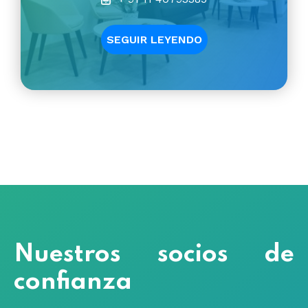
SEGUIR LEYENDO
Nuestros socios de
confianza