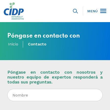
MENÚ
Póngase en contacto con
Inicio
Contacto
Póngase en contacto con nosotros y
nuestro equipo de expertos responderá a
todas sus preguntas.