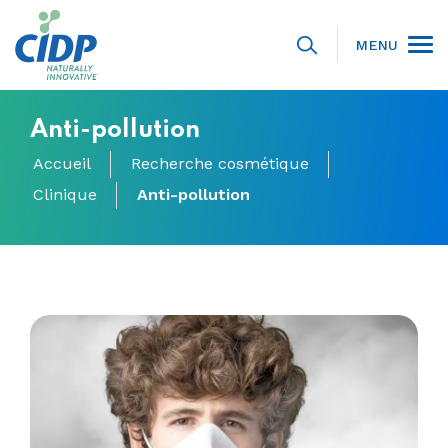
MENU
Anti-pollution
Accueil
Recherche cosmétique
Clinique
Anti-pollution