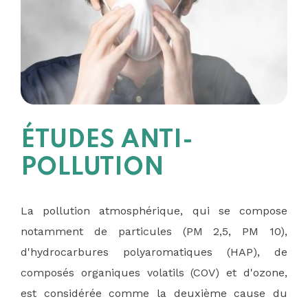
ÉTUDES ANTI-
POLLUTION
La pollution atmosphérique, qui se compose
notamment de particules (PM 2,5, PM 10),
d'hydrocarbures polyaromatiques (HAP), de
composés organiques volatils (COV) et d'ozone,
est considérée comme la deuxième cause du