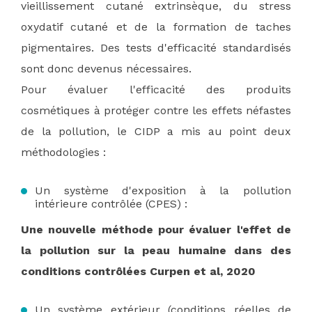
vieillissement cutané extrinsèque, du stress
oxydatif cutané et de la formation de taches
pigmentaires. Des tests d'efficacité standardisés
sont donc devenus nécessaires.
Pour évaluer l'efficacité des produits
cosmétiques à protéger contre les effets néfastes
de la pollution, le CIDP a mis au point deux
méthodologies :
Un système d'exposition à la pollution
intérieure contrôlée (CPES) :
Une nouvelle méthode pour évaluer l'effet de
la pollution sur la peau humaine dans des
conditions contrôlées Curpen et al, 2020
Un système extérieur (conditions réelles de