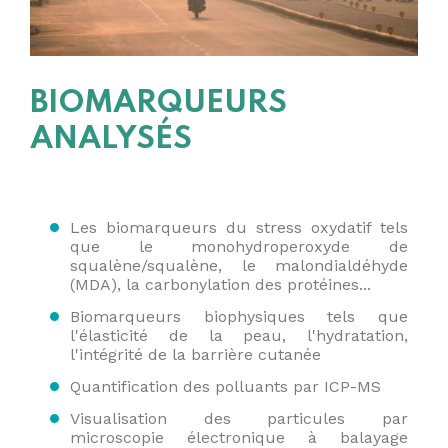
BIOMARQUEURS
ANALYSÉS
Les biomarqueurs du stress oxydatif tels
que le monohydroperoxyde de
squalène/squalène, le malondialdéhyde
(MDA), la carbonylation des protéines...
Biomarqueurs biophysiques tels que
l'élasticité de la peau, l'hydratation,
l'intégrité de la barrière cutanée
Quantification des polluants par ICP-MS
Visualisation des particules par
microscopie électronique à balayage