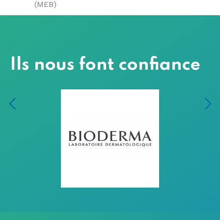
(MEB)
Ils nous font confiance