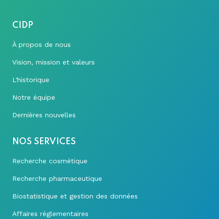
CIDP
À propos de nous
Vision, mission et valeurs
L'historique
Notre équipe
Dernières nouvelles
NOS SERVICES
Recherche cosmétique
Recherche pharmaceutique
Biostatistique et gestion des données
Affaires réglementaires