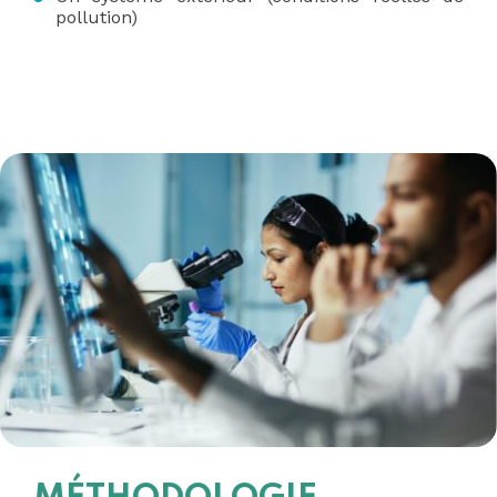
pollution)