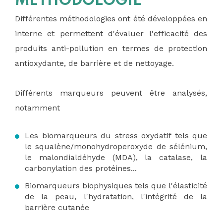
MÉTHODOLOGIE
Différentes méthodologies ont été développées en
interne et permettent d'évaluer l'efficacité des
produits anti-pollution en termes de protection
antioxydante, de barrière et de nettoyage.
Différents marqueurs peuvent être analysés,
notamment
Les biomarqueurs du stress oxydatif tels que
le squalène/monohydroperoxyde de sélénium,
le malondialdéhyde (MDA), la catalase, la
carbonylation des protéines...
Biomarqueurs biophysiques tels que l'élasticité
de la peau, l'hydratation, l'intégrité de la
barrière cutanée