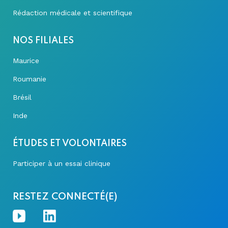
Rédaction médicale et scientifique
NOS FILIALES
Maurice
Roumanie
Brésil
Inde
ÉTUDES ET VOLONTAIRES
Participer à un essai clinique
RESTEZ CONNECTÉ(E)