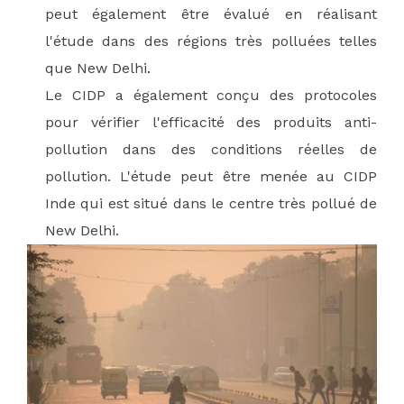
peut également être évalué en réalisant
l'étude dans des régions très polluées telles
que New Delhi.
Le CIDP a également conçu des protocoles
pour vérifier l'efficacité des produits anti-
pollution dans des conditions réelles de
pollution. L'étude peut être menée au CIDP
Inde qui est situé dans le centre très pollué de
New Delhi.