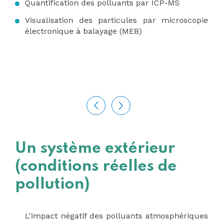
Quantification des polluants par ICP-MS
Visualisation des particules par microscopie
électronique à balayage (MEB)
Un système extérieur
(conditions réelles de
pollution)
L'impact négatif des polluants atmosphériques