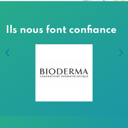
Ils nous font confiance