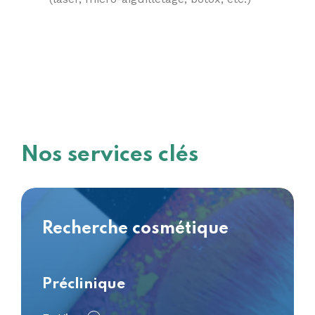
Nos services clés
Recherche cosmétique
Préclinique