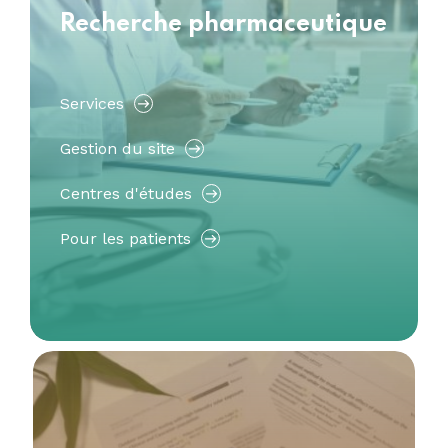
Recherche pharmaceutique
Services
Gestion du site
Centres d'études
Pour les patients