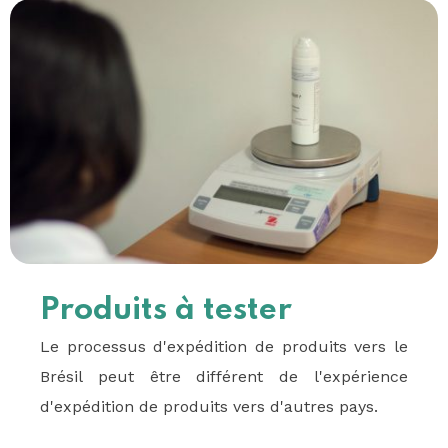
Produits à tester
Le processus d'expédition de produits vers le
Brésil peut être différent de l'expérience
d'expédition de produits vers d'autres pays.