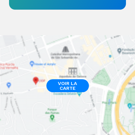
VOIR LA
CARTE