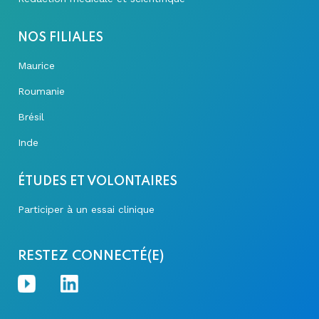
NOS FILIALES
Maurice
Roumanie
Brésil
Inde
ÉTUDES ET VOLONTAIRES
Participer à un essai clinique
RESTEZ CONNECTÉ(E)