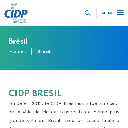
MENU
Brésil
Accueil
Brésil
CIDP BRESIL
Fondé en 2012, le CIDP Brésil est situé au cœur
de la ville de Rio de Janeiro, la deuxième plus
grande ville du Brésil, avec un accès facile à