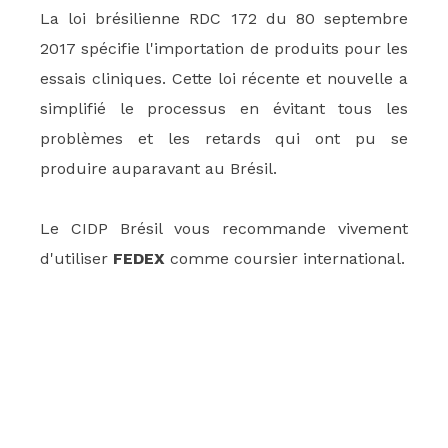
La loi brésilienne RDC 172 du 80 septembre
2017 spécifie l'importation de produits pour les
essais cliniques. Cette loi récente et nouvelle a
simplifié le processus en évitant tous les
problèmes et les retards qui ont pu se
produire auparavant au Brésil.
Le CIDP Brésil vous recommande vivement
d'utiliser
FEDEX
comme coursier international.