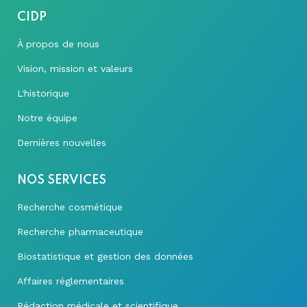
CIDP
À propos de nous
Vision, mission et valeurs
L'historique
Notre équipe
Dernières nouvelles
NOS SERVICES
Recherche cosmétique
Recherche pharmaceutique
Biostatistique et gestion des données
Affaires réglementaires
Rédaction médicale et scientifique