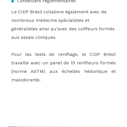
Conseillers réglementaires
Le CIDP Brésil collabore également avec de
nombreux médecins spécialistes et
généralistes ainsi qu'avec des coiffeurs formés
aux essais cliniques.
Pour les tests de reniflage, le CIDP Brésil
travaille avec un panel de 15 renifleurs formés
(norme ASTM) aux échelles hédonique et
malodorante.