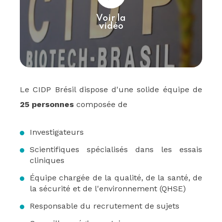
Voir la
vidéo
Le CIDP Brésil dispose d'une solide équipe de
25 personnes
composée de
Investigateurs
Scientifiques spécialisés dans les essais
cliniques
Équipe chargée de la qualité, de la santé, de
la sécurité et de l'environnement (QHSE)
Responsable du recrutement de sujets