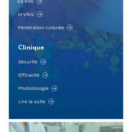
Ex Vivo
In Vitro
Pénétration cutanée
Clinique
Sécurité
Efficacité
Photobiologie
Lire la suite