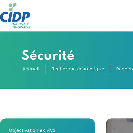
Sécurité
Accueil
Recherche cosmétique
Recher
Objectivation ex vivo