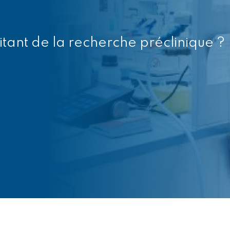
itant de la recherche préclinique ?