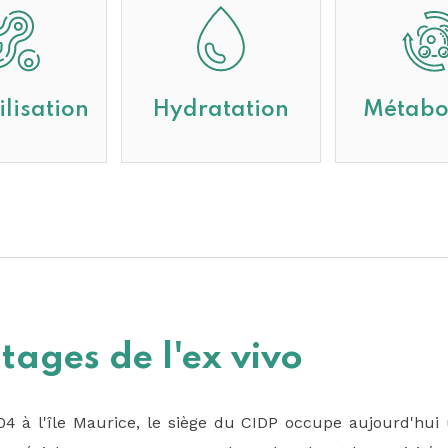
ilisation
Hydratation
Métabo
ages de l'ex vivo
4 à l'île Maurice, le siège du CIDP occupe aujourd'hu