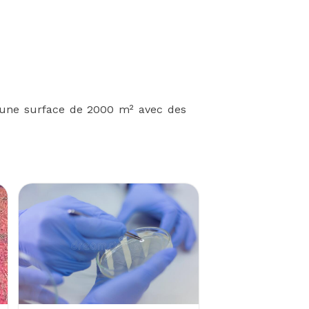
i une surface de 2000 m² avec des