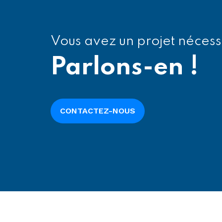
Vous avez un projet nécess
Parlons-en !
CONTACTEZ-NOUS