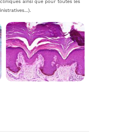
cliniques ainsi que pour toutes les
stratives...).