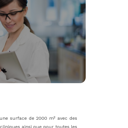
i une surface de 2000 m² avec des
cliniques ainsi que pour toutes les