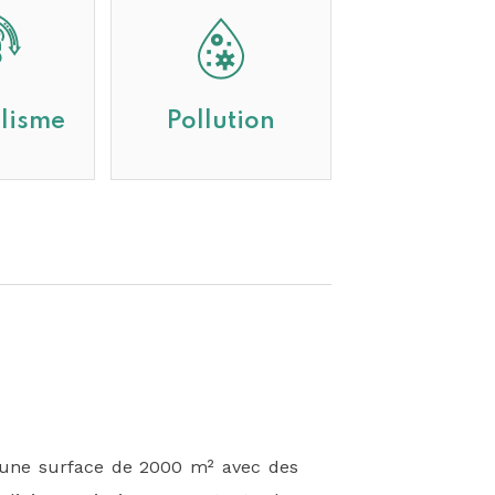
lisme
Pollution
i une surface de 2000 m² avec des