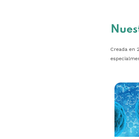
Nues
Creada en 2
especialmen