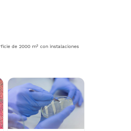
ficie de 2000 m² con instalaciones