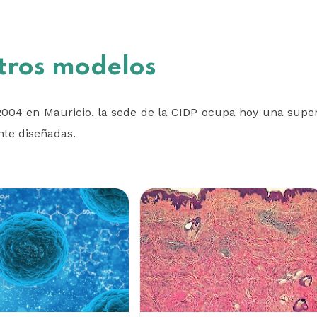
tros modelos
004 en Mauricio, la sede de la CIDP ocupa hoy una super
te diseñadas.