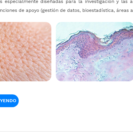
es especialmente diseñadas para la investigación y las a
nciones de apoyo (gestión de datos, bioestadística, áreas ad
EYENDO