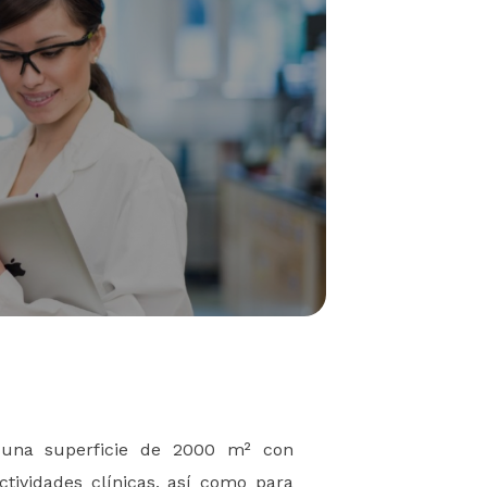
 una superficie de 2000 m² con
ctividades clínicas, así como para