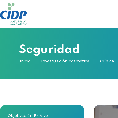
Seguridad
Inicio
Investigación cosmética
Clínica
Objetivación Ex Vivo