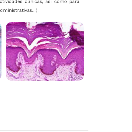
ctividades clínicas, así como para
ministrativas...).