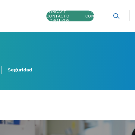
PÓNGASE EN
CONTACTO CON
NOSOTROS
Seguridad