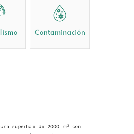
lismo
Contaminación
 una superficie de 2000 m² con